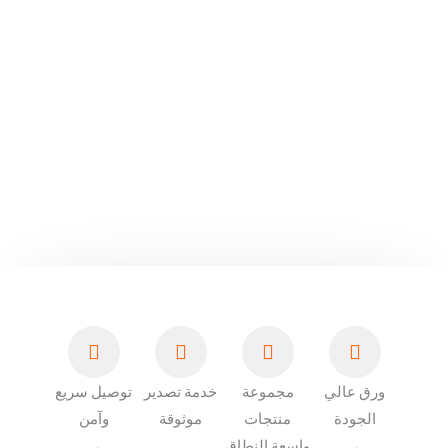
ورق عالي
مجموعة
خدمة تصدير
توصيل سريع
الجودة
منتجات
موثوقة
وآمن
واسعة النطاق