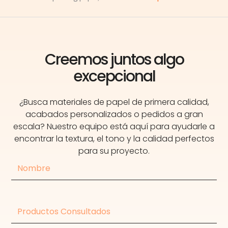
Creemos juntos algo
excepcional
¿Busca materiales de papel de primera calidad,
acabados personalizados o pedidos a gran
escala? Nuestro equipo está aquí para ayudarle a
encontrar la textura, el tono y la calidad perfectos
para su proyecto.
Nombre
Productos
consultados