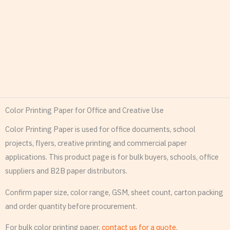
Color Printing Paper for Office and Creative Use
Color Printing Paper is used for office documents, school
projects, flyers, creative printing and commercial paper
applications. This product page is for bulk buyers, schools, office
suppliers and B2B paper distributors.
Confirm paper size, color range, GSM, sheet count, carton packing
and order quantity before procurement.
For bulk color printing paper,
contact us for a quote
.