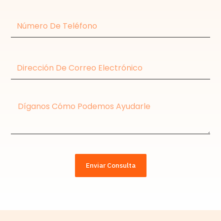
Número
de
teléfono
Dirección
de
correo
electrónico
Mensaje
Enviar Consulta