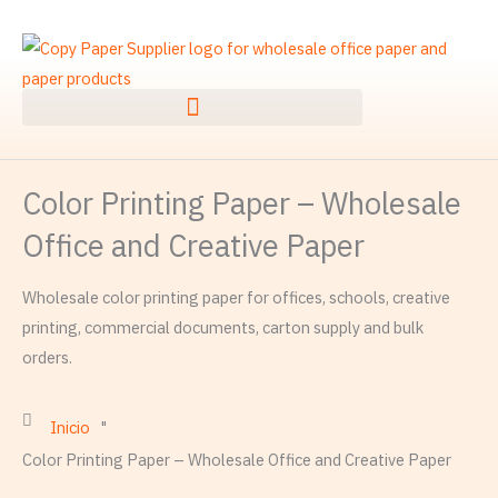
Ir
al
contenido
Color Printing Paper – Wholesale
Office and Creative Paper
Wholesale color printing paper for offices, schools, creative
printing, commercial documents, carton supply and bulk
orders.
Inicio
"
Color Printing Paper – Wholesale Office and Creative Paper