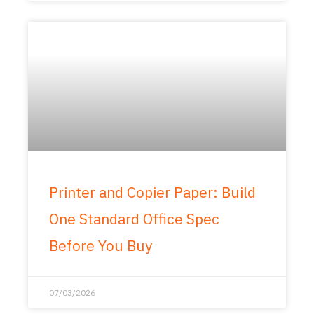
Printer and Copier Paper: Build
One Standard Office Spec
Before You Buy
07/03/2026