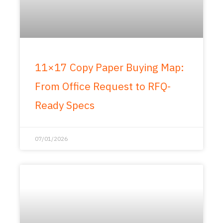
11×17 Copy Paper Buying Map:
From Office Request to RFQ-
Ready Specs
07/01/2026