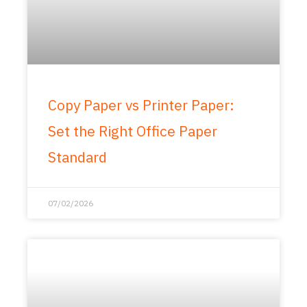
Copy Paper vs Printer Paper:
Set the Right Office Paper
Standard
07/02/2026