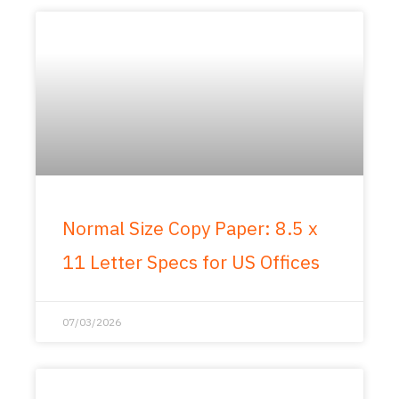
Normal Size Copy Paper: 8.5 x
11 Letter Specs for US Offices
07/03/2026