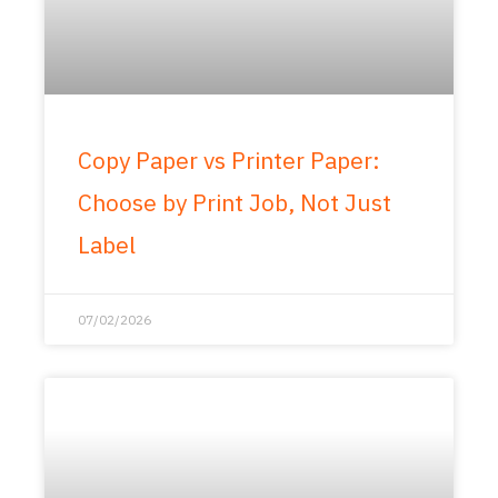
Copy Paper vs Printer Paper:
Choose by Print Job, Not Just
Label
07/02/2026