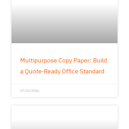
Multipurpose Copy Paper: Build
a Quote-Ready Office Standard
07/02/2026