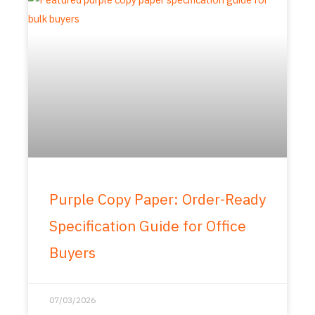
Purple Copy Paper: Order-Ready
Specification Guide for Office
Buyers
07/03/2026