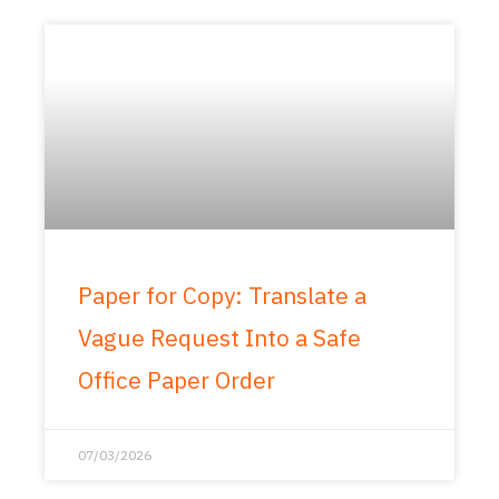
Paper for Copy: Translate a
Vague Request Into a Safe
Office Paper Order
07/03/2026