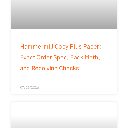
Hammermill Copy Plus Paper:
Exact Order Spec, Pack Math,
and Receiving Checks
07/02/2026