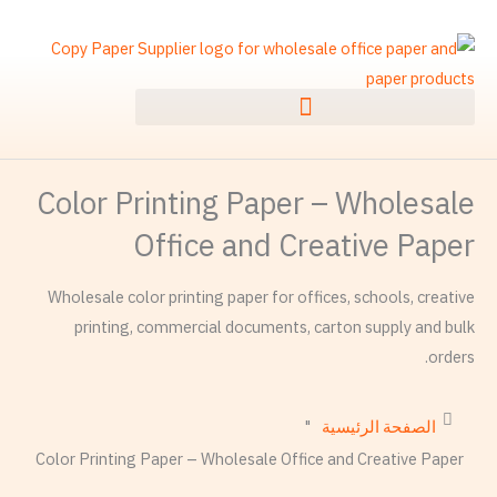
خطي
لى
لمحتوى
Color Printing Paper – Wholesale
Office and Creative Paper
Wholesale color printing paper for offices, schools, creative
printing, commercial documents, carton supply and bulk
orders.
"
الصفحة الرئيسية
Color Printing Paper – Wholesale Office and Creative Paper