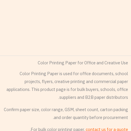
Color Printing Paper for Office and Creative Use
Color Printing Paper is used for office documents, school
projects, flyers, creative printing and commercial paper
applications. This product page is for bulk buyers, schools, office
suppliers and B2B paper distributors.
Confirm paper size, color range, GSM, sheet count, carton packing
and order quantity before procurement.
.
For bulk color printing paper,
contact us for a quote