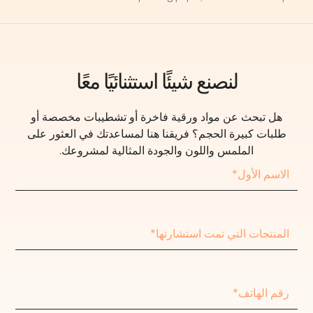
لنصنع شيئًا استثنائيًا معًا
هل تبحث عن مواد ورقية فاخرة أو تشطيبات مخصصة أو
طلبات كبيرة الحجم؟ فريقنا هنا لمساعدتك في العثور على
الملمس واللون والجودة المثالية لمشروعك.
الاسم
الأول
المنتجات
التي
تمت
استشارتها
رقم
الهاتف