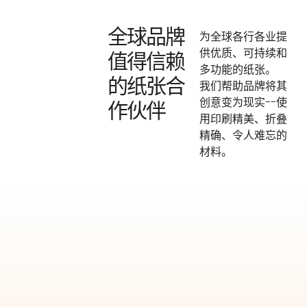
全球品牌
为全球各行各业提
供优质、可持续和
值得信赖
多功能的纸张。
的纸张合
我们帮助品牌将其
创意变为现实--使
作伙伴
用印刷精美、折叠
精确、令人难忘的
材料。