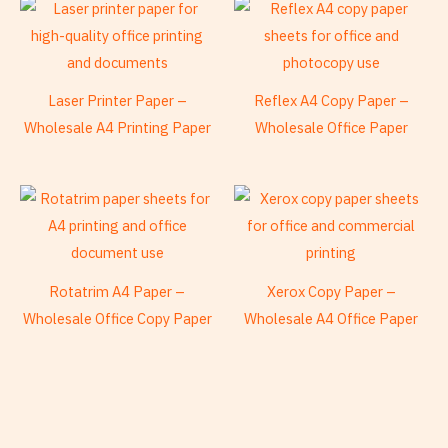
Laser Printer Paper –
Reflex A4 Copy Paper –
Wholesale A4 Printing Paper
Wholesale Office Paper
Rotatrim A4 Paper –
Xerox Copy Paper –
Wholesale Office Copy Paper
Wholesale A4 Office Paper