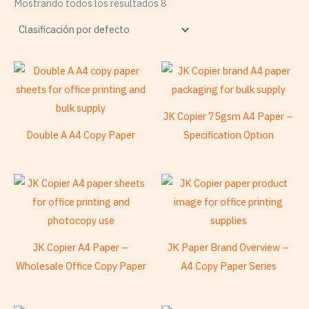
Mostrando todos los resultados 8
JK Copier 75gsm A4 Paper –
Double A A4 Copy Paper
Specification Option
JK Copier A4 Paper –
JK Paper Brand Overview –
Wholesale Office Copy Paper
A4 Copy Paper Series