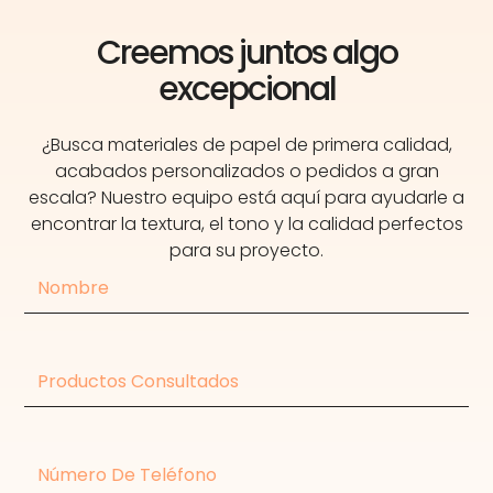
Creemos juntos algo
excepcional
¿Busca materiales de papel de primera calidad,
acabados personalizados o pedidos a gran
escala? Nuestro equipo está aquí para ayudarle a
encontrar la textura, el tono y la calidad perfectos
para su proyecto.
Nombre
Productos
consultados
Número
de