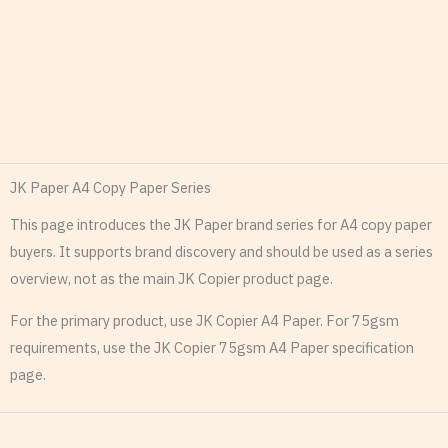
JK Paper A4 Copy Paper Series
This page introduces the JK Paper brand series for A4 copy paper
buyers. It supports brand discovery and should be used as a series
overview, not as the main JK Copier product page.
For the primary product, use JK Copier A4 Paper. For 75gsm
requirements, use the JK Copier 75gsm A4 Paper specification
page.