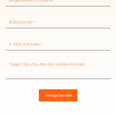
Produkte
Rufnummer
E-
Mail
Adresse*
Nachricht
Anfrage Senden