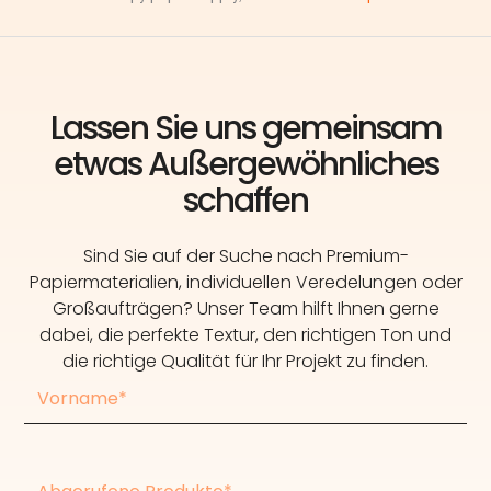
Lassen Sie uns gemeinsam
etwas Außergewöhnliches
schaffen
Sind Sie auf der Suche nach Premium-
Papiermaterialien, individuellen Veredelungen oder
Großaufträgen? Unser Team hilft Ihnen gerne
dabei, die perfekte Textur, den richtigen Ton und
die richtige Qualität für Ihr Projekt zu finden.
Vorname
Konsultierte