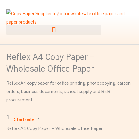
Zum
Inhalt
springen
Reflex A4 Copy Paper –
Wholesale Office Paper
Reflex A4 copy paper for office printing, photocopying, carton
orders, business documents, school supply and B2B
procurement.
Startseite
"
Reflex A4 Copy Paper – Wholesale Office Paper