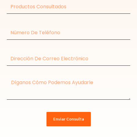
Productos
consultados
Número
de
teléfono
Dirección
de
correo
electrónico
Mensaje
Enviar Consulta