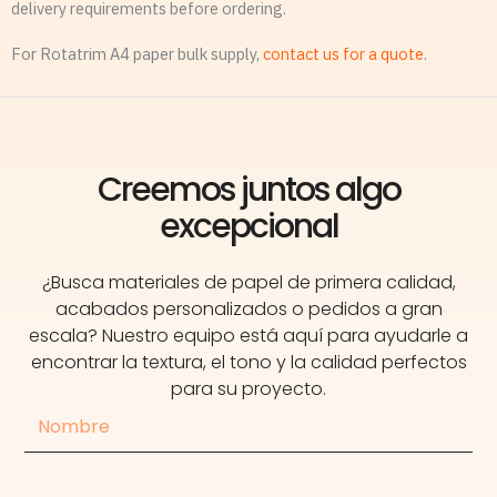
delivery requirements before ordering.
For Rotatrim A4 paper bulk supply,
contact us for a quote
.
Creemos juntos algo
excepcional
¿Busca materiales de papel de primera calidad,
acabados personalizados o pedidos a gran
escala? Nuestro equipo está aquí para ayudarle a
encontrar la textura, el tono y la calidad perfectos
para su proyecto.
Nombre