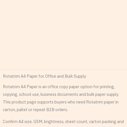
Rotatrim A4 Paper for Office and Bulk Supply
Rotatrim A4 Paper is an office copy paper option for printing,
copying, school use, business documents and bulk paper supply.
This product page supports buyers who need Rotatrim paper in
carton, pallet or repeat B2B orders.
Confirm A4 size, GSM, brightness, sheet count, carton packing and